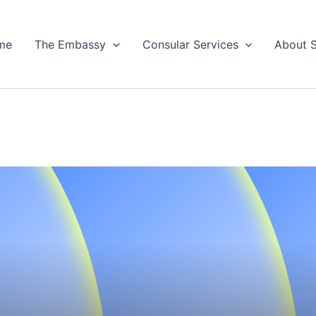
me
The Embassy
Consular Services
About 